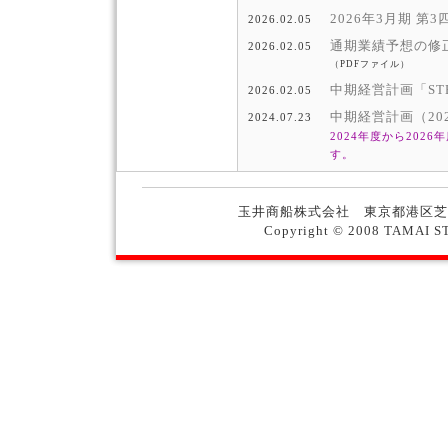
2026年3月期 
2026.02.05
通期業績予想の修
2026.02.05
（PDFファイル）
中期経営計画「STEP
2026.02.05
中期経営計画（202
2024.07.23
2024年度から2026
す。
玉井商船株式会社 東京都港区芝浦
Copyright © 2008 TAMAI ST